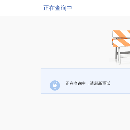
正在查询中
正在查询中，请刷新重试