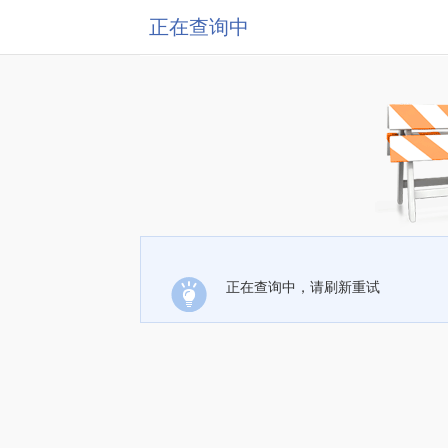
正在查询中
正在查询中，请刷新重试