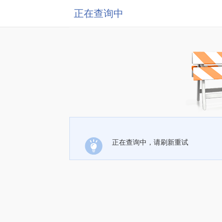
正在查询中
正在查询中，请刷新重试