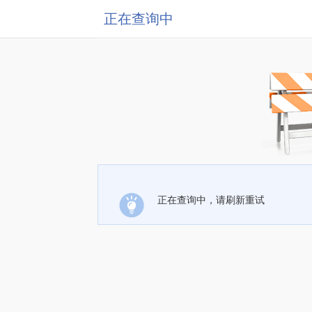
正在查询中
正在查询中，请刷新重试