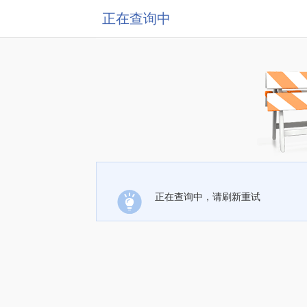
正在查询中
正在查询中，请刷新重试