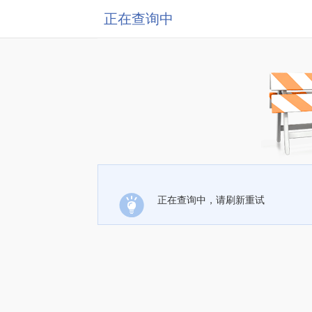
正在查询中
正在查询中，请刷新重试